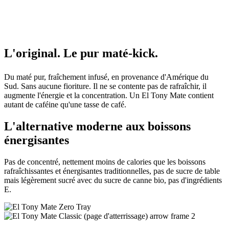
L'
original.
Le
pur
maté-kick.
Du maté pur, fraîchement infusé, en provenance d'Amérique du
Sud. Sans aucune fioriture. Il ne se contente pas de rafraîchir, il
augmente l'énergie et la concentration. Un El Tony Mate contient
autant de caféine qu'une tasse de café.
L'alternative moderne aux boissons
énergisantes
Pas de concentré, nettement moins de calories que les boissons
rafraîchissantes et énergisantes traditionnelles, pas de sucre de table
mais légèrement sucré avec du sucre de canne bio, pas d'ingrédients
E.