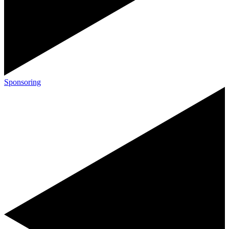
Sponsoring