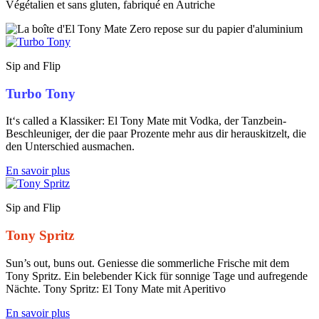
Végétalien et sans gluten, fabriqué en Autriche
Sip and Flip
Turbo Tony
It‘s called a Klassiker: El Tony Mate mit Vodka, der Tanzbein-
Beschleuniger, der die paar Prozente mehr aus dir herauskitzelt, die
den Unterschied ausmachen.
En savoir plus
Sip and Flip
Tony Spritz
Sun’s out, buns out. Geniesse die sommerliche Frische mit dem
Tony Spritz. Ein belebender Kick für sonnige Tage und aufregende
Nächte. Tony Spritz: El Tony Mate mit Aperitivo
En savoir plus