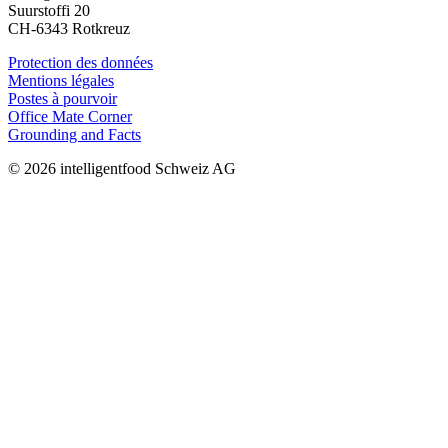
Suurstoffi 20
CH-6343 Rotkreuz
Protection des données
Mentions légales
Postes à pourvoir
Office Mate Corner
Grounding and Facts
© 2026 intelligentfood Schweiz AG