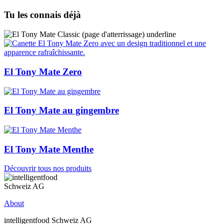
Tu les connais déjà
El Tony Mate Zero
El Tony Mate au gingembre
El Tony Mate Menthe
Découvrir tous nos produits
About
intelligentfood Schweiz AG