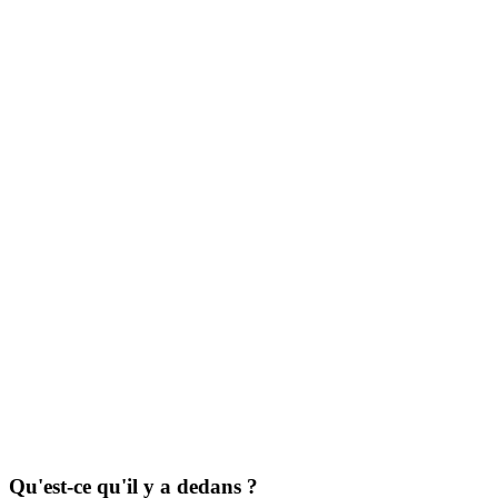
Qu'est-ce qu'il y a dedans ?