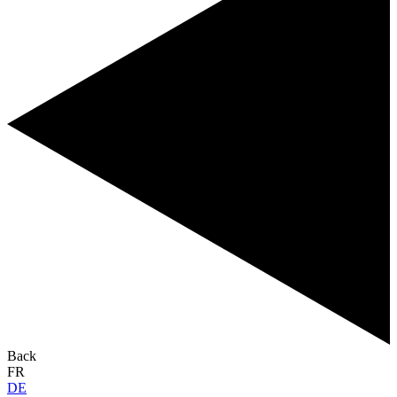
Back
FR
DE