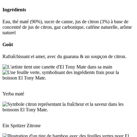
Ingrédients
Eau, thé maté (90%), sucre de canne, jus de citron (3%) à base de
concentré de jus de citron, gaz carbonique, caféine naturelle, arôme
naturel
Goût
Rafraîchissant et amer, avec du guarana & un soupçon de citron.
Yerba maté
Ein Spritzer Zitrone