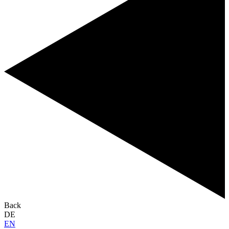
Back
DE
EN