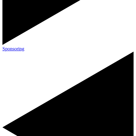
Sponsoring