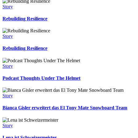
Story
Rebuilding Resilience
Story
Rebuilding Resilience
Story
Podcast Thoughts Under The Helmet
Story
Bianca Gisler erweitert das El Tony Mate Snowboard Team
Story
Lena ist Schweizermeister