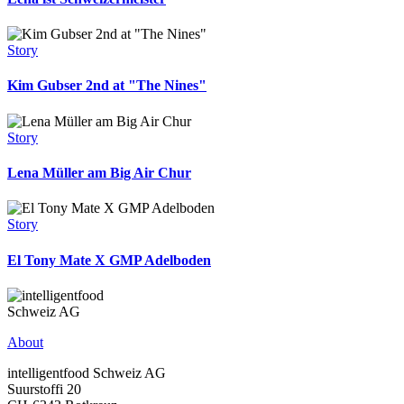
Story
Kim Gubser 2nd at "The Nines"
Story
Lena Müller am Big Air Chur
Story
El Tony Mate X GMP Adelboden
About
intelligentfood Schweiz AG
Suurstoffi 20