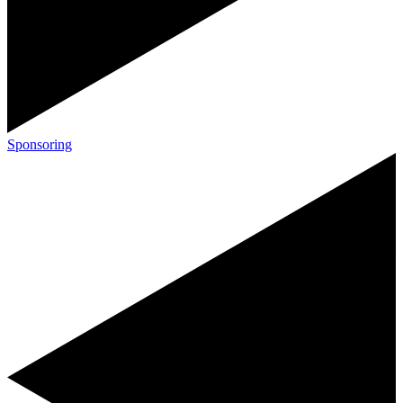
Sponsoring