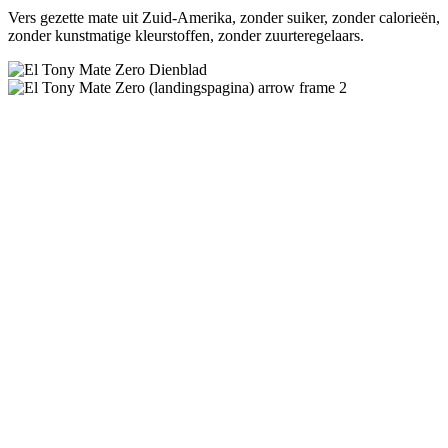
Vers gezette mate uit Zuid-Amerika, zonder suiker, zonder calorieën,
zonder kunstmatige kleurstoffen, zonder zuurteregelaars.