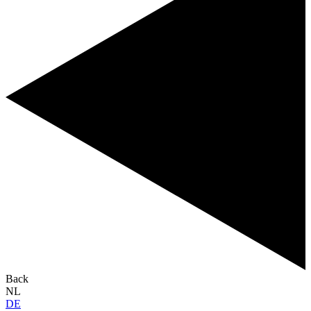
Back
NL
DE