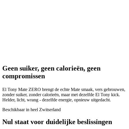
Geen
suiker,
geen
calorieën,
geen
compromissen
El Tony Mate ZERO brengt de echte Mate smaak, vers gebrouwen,
zonder suiker, zonder calorieën, maar met dezelfde El Tony kick.
Helder, licht, wrang - dezelfde energie, opnieuw uitgedacht.
Beschikbaar in heel Zwitserland
Nul staat voor duidelijke beslissingen