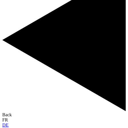
Back
FR
DE