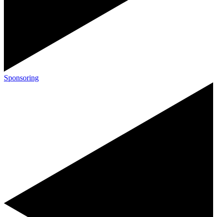
Sponsoring