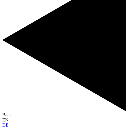
Back
EN
DE