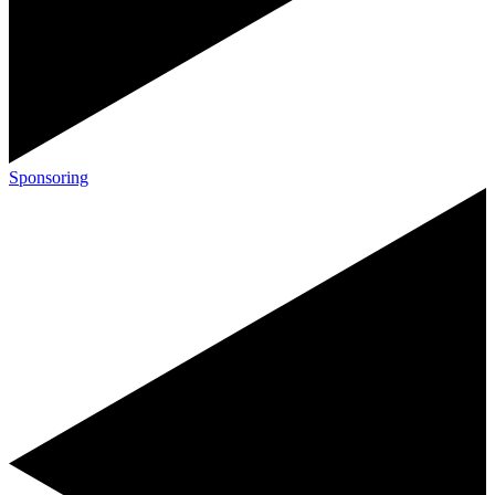
Sponsoring